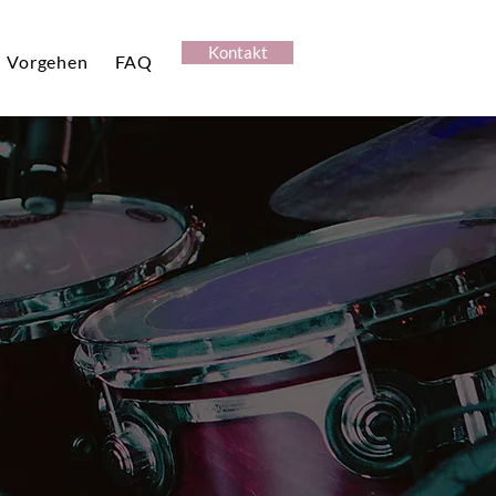
Kontakt
Vorgehen
FAQ