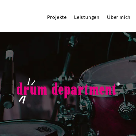
Projekte
Leistungen
Über mich