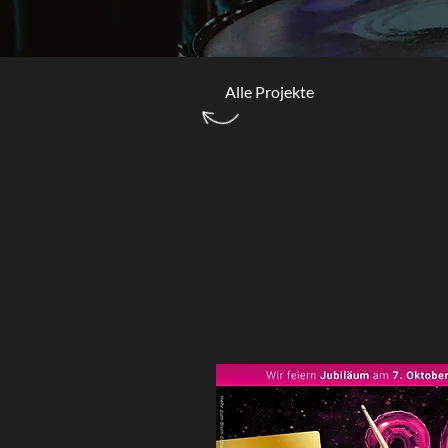
Alle Projekte