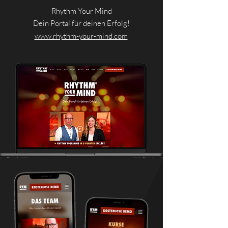
Rhythm Your Mind
Dein Portal für deinen Erfolg!
www.rhythm-your-mind.com