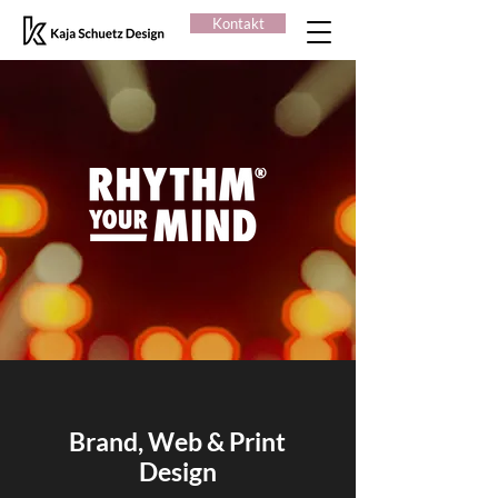
Kontakt
Brand, Web & Print
Design